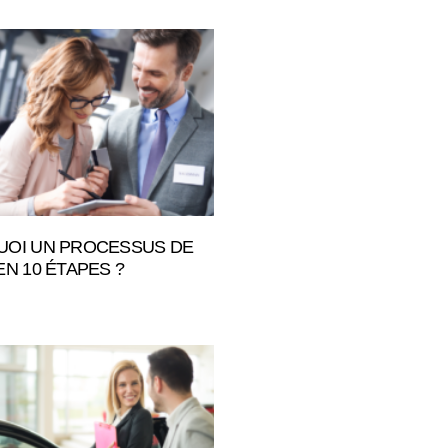
OI UN PROCESSUS DE
EN 10 ÉTAPES ?