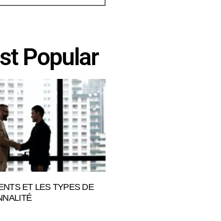
st Popular
IENTS ET LES TYPES DE
NALITÉ