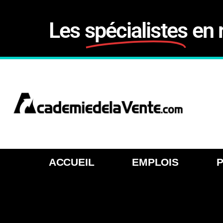
Les
spécialistes
en 
ACCUEIL
EMPLOIS