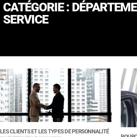
CATÉGORIE : DÉPARTEME
SERVICE
LES CLIENTS ET LES TYPES DE PERSONNALITÉ
POURQ