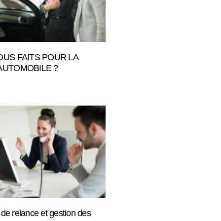
OUS FAITS POUR LA
AUTOMOBILE ?
 de relance et gestion des