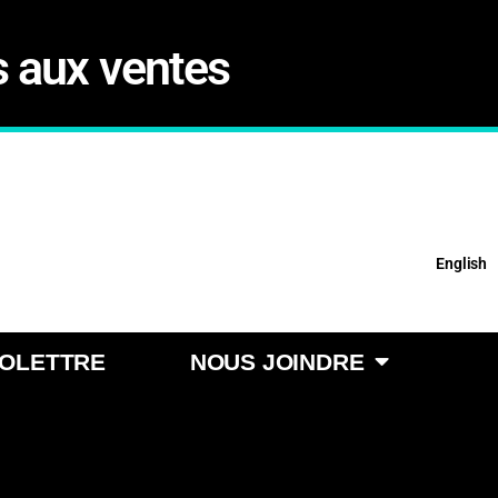
s aux ventes
English
FOLETTRE
NOUS JOINDRE