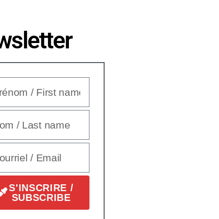
sletter
S'INSCRIRE /
SUBSCRIBE