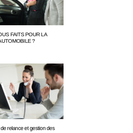
OUS FAITS POUR LA
AUTOMOBILE ?
 de relance et gestion des