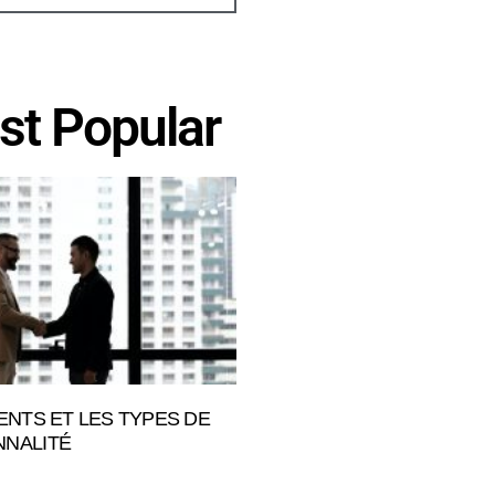
st Popular
IENTS ET LES TYPES DE
NALITÉ