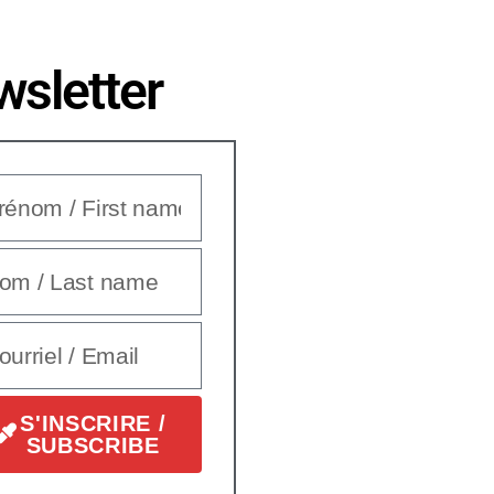
sletter
S'INSCRIRE /
SUBSCRIBE