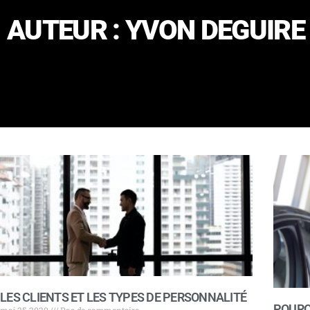
AUTEUR :
YVON DEGUIRE
LES CLIENTS ET LES TYPES DE PERSONNALITÉ
POURQ