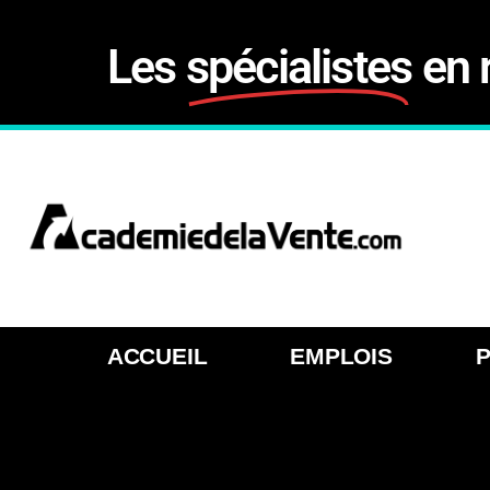
Les
spécialistes
en 
ACCUEIL
EMPLOIS