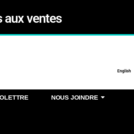
s aux ventes
English
FOLETTRE
NOUS JOINDRE