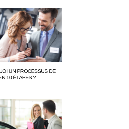
OI UN PROCESSUS DE
EN 10 ÉTAPES ?