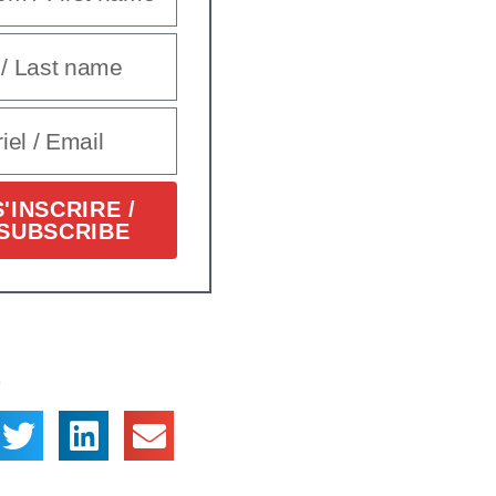
S'INSCRIRE /
SUBSCRIBE