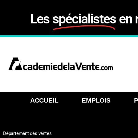
Les
spécialistes
en 
ACCUEIL
EMPLOIS
Département des ventes