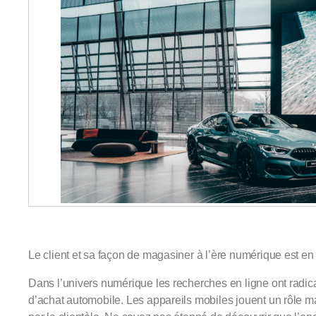
Le client et sa façon de magasiner à l’ère numérique est en
Dans l’univers numérique les recherches en ligne ont radic
d’achat automobile. Les appareils mobiles jouent un rôle 