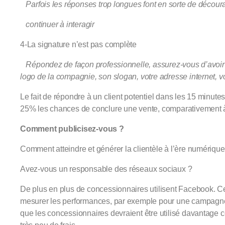
Parfois les réponses trop longues font en sorte de décour
continuer à interagir
4-La signature n’est pas complète
Répondez de façon professionnelle, assurez-vous d’avoir un
logo de la compagnie, son slogan, votre adresse internet, vo
Le fait de répondre à un client potentiel dans les 15 minut
25% les chances de conclure une vente, comparativement à
Comment publicisez-vous ?
Comment atteindre et générer la clientèle à l’ère numérique
Avez-vous un responsable des réseaux sociaux ?
De plus en plus de concessionnaires utilisent Facebook. C
mesurer les performances, par exemple pour une campagne.
que les concessionnaires devraient être utilisé davantage 