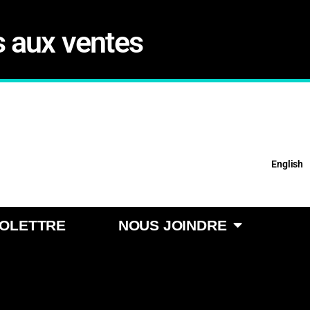
s aux ventes
English
FOLETTRE
NOUS JOINDRE