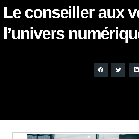
Le conseiller aux 
l’univers numériqu