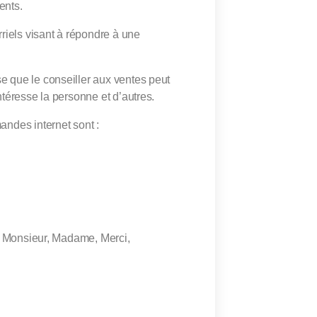
ents.
riels visant à répondre à une
e que le conseiller aux ventes peut
ntéresse la personne et d’autres.
andes internet sont :
e, Monsieur, Madame, Merci,