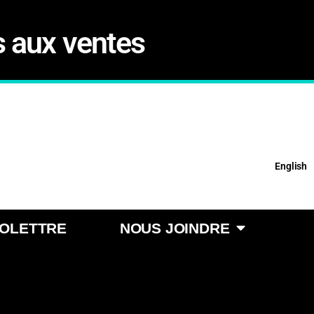
s aux ventes
English
FOLETTRE
NOUS JOINDRE