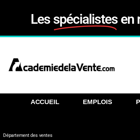
Les
spécialistes
en 
ACCUEIL
EMPLOIS
Département des ventes