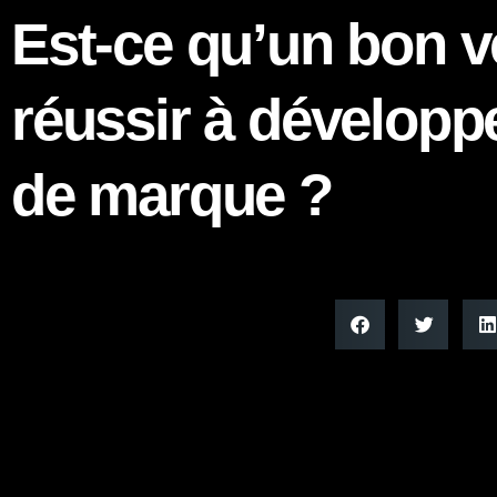
Est-ce qu’un bon 
réussir à développ
de marque ?