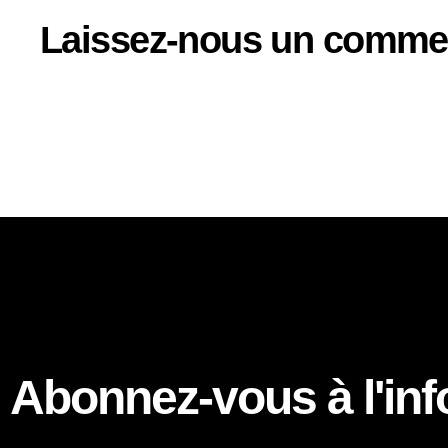
Laissez-nous un comme
Abonnez-vous à l'info