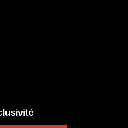
lusivité