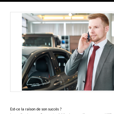
Est-ce la raison de son succès ?