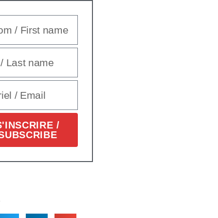
S'INSCRIRE /
SUBSCRIBE