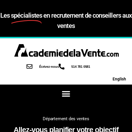
Les
spécialistes
en recrutement de conseillers aux
ventes
Écrivez-nous
514 781 0581
English
Département des ventes
Allez-vous planifier votre objectif