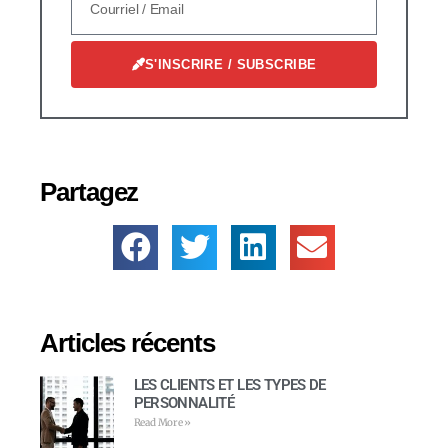
S'INSCRIRE / SUBSCRIBE
Partagez
Articles récents
LES CLIENTS ET LES TYPES DE
PERSONNALITÉ
Read More »