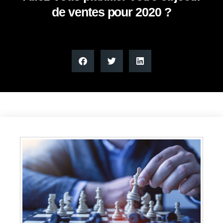
de ventes pour 2020 ?