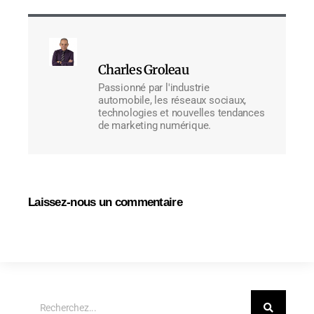
Charles Groleau
Passionné par l'industrie
automobile, les réseaux sociaux,
technologies et nouvelles tendances
de marketing numérique.
Laissez-nous un commentaire