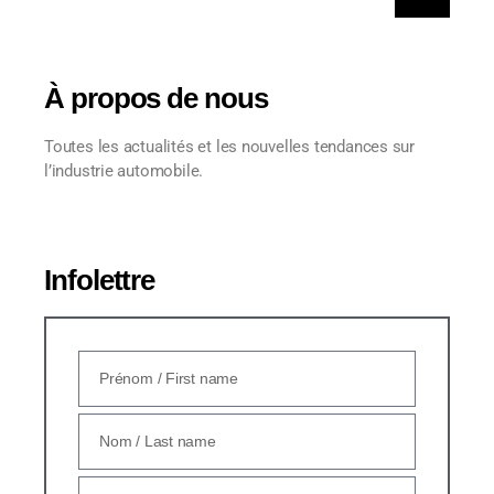
À propos de nous
Toutes les actualités et les nouvelles tendances sur
l’industrie automobile.
Infolettre