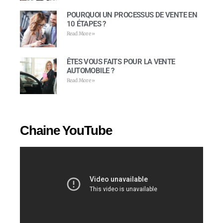
POURQUOI UN PROCESSUS DE VENTE EN
10 ÉTAPES ?
Read More »
ÊTES VOUS FAITS POUR LA VENTE
AUTOMOBILE ?
Read More »
Chaine YouTube