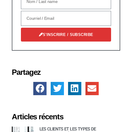
S'INSCRIRE / SUBSCRIBE
Partagez
Articles récents
LES CLIENTS ET LES TYPES DE