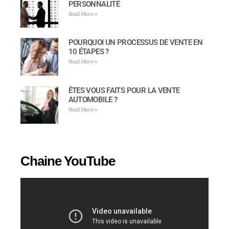
PERSONNALITÉ
Read More »
POURQUOI UN PROCESSUS DE VENTE EN
10 ÉTAPES ?
Read More »
ÊTES VOUS FAITS POUR LA VENTE
AUTOMOBILE ?
Read More »
Chaine YouTube