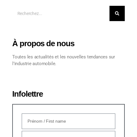
À propos de nous
Toutes les actualités et les nouvelles tendances sur
l’industrie automobile.
Infolettre