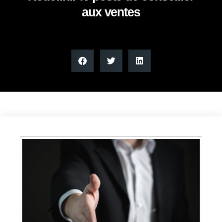
aux ventes