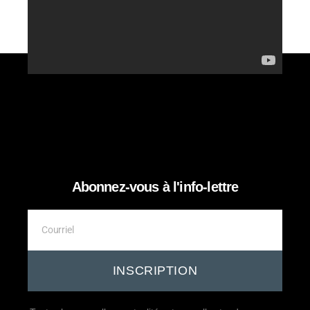
Abonnez-vous à l'info-lettre
INSCRIPTION