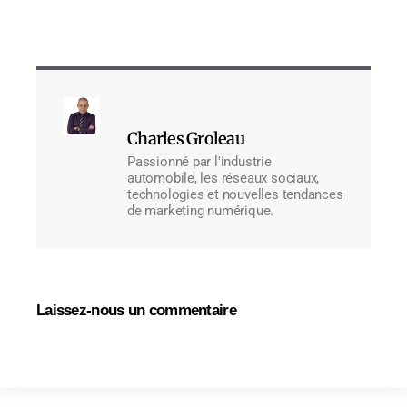
Charles Groleau
Passionné par l'industrie
automobile, les réseaux sociaux,
technologies et nouvelles tendances
de marketing numérique.
Laissez-nous un commentaire